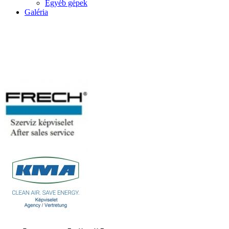
Egyéb gépek
Galéria